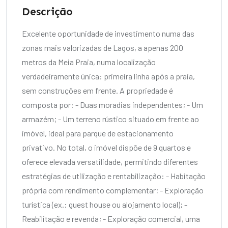
Descrição
Excelente oportunidade de investimento numa das
zonas mais valorizadas de Lagos, a apenas 200
metros da Meia Praia, numa localização
verdadeiramente única: primeira linha após a praia,
sem construções em frente. A propriedade é
composta por: - Duas moradias independentes; - Um
armazém; - Um terreno rústico situado em frente ao
imóvel, ideal para parque de estacionamento
privativo. No total, o imóvel dispõe de 9 quartos e
oferece elevada versatilidade, permitindo diferentes
estratégias de utilização e rentabilização: - Habitação
própria com rendimento complementar; - Exploração
turística (ex.: guest house ou alojamento local); -
Reabilitação e revenda; - Exploração comercial, uma