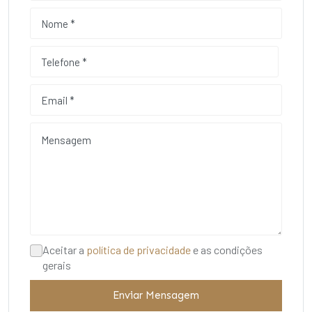
Aceitar a
política de privacidade
e as condições
gerais
Enviar Mensagem