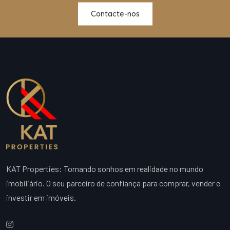
Contacte-nos
KAT Properties: Tornando sonhos em realidade no mundo
imobiliário. O seu parceiro de confiança para comprar, vender e
investir em imóveis.