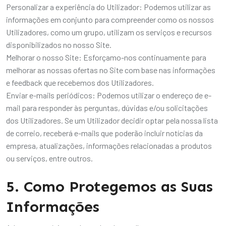
Personalizar a experiência do Utilizador: Podemos utilizar as
informações em conjunto para compreender como os nossos
Utilizadores, como um grupo, utilizam os serviços e recursos
disponibilizados no nosso Site.
Melhorar o nosso Site: Esforçamo-nos continuamente para
melhorar as nossas ofertas no Site com base nas informações
e feedback que recebemos dos Utilizadores.
Enviar e-mails periódicos: Podemos utilizar o endereço de e-
mail para responder às perguntas, dúvidas e/ou solicitações
dos Utilizadores. Se um Utilizador decidir optar pela nossa lista
de correio, receberá e-mails que poderão incluir notícias da
empresa, atualizações, informações relacionadas a produtos
ou serviços, entre outros.
5. Como Protegemos as Suas
Informações