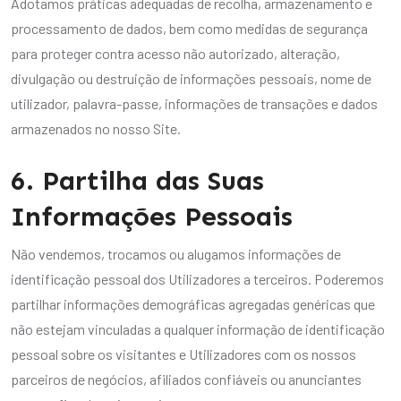
Adotamos práticas adequadas de recolha, armazenamento e
processamento de dados, bem como medidas de segurança
para proteger contra acesso não autorizado, alteração,
divulgação ou destruição de informações pessoais, nome de
utilizador, palavra-passe, informações de transações e dados
armazenados no nosso Site.
6. Partilha das Suas
Informações Pessoais
Não vendemos, trocamos ou alugamos informações de
identificação pessoal dos Utilizadores a terceiros. Poderemos
partilhar informações demográficas agregadas genéricas que
não estejam vinculadas a qualquer informação de identificação
pessoal sobre os visitantes e Utilizadores com os nossos
parceiros de negócios, afiliados confiáveis ou anunciantes