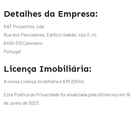
Detalhes da Empresa:
KAT Properties, Lda
Rua dos Pescadores, Edifício Galeão, loja 3, r/c
8400-512 Carvoeiro
Portugal
Licença Imobiliária:
A nossa Licença Imobiliária é AMI 20540.
Esta Política de Privacidade foi atualizada pela última vez em 19
de Junho de 2023.