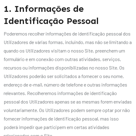
1. Informações de
Identificação Pessoal
Poderemos recolher informações de identificação pessoal dos
Utilizadores de várias formas, incluindo, mas não se limitando a
quando os Utilizadores visitam o nosso Site, preenchem um
formulário e em conexão com outras atividades, serviços,
recursos ou informações disponibilizadas no nosso Site. Os
Utilizadores poderão ser solicitados a fornecer o seu nome,
endereço de e-mail, número de telefone e outras informações
relevantes. Recolheremos informações de identificação
pessoal dos Utilizadores apenas se as mesmas forem enviadas
voluntariamente. Os Utilizadores podem sempre optar por não
fornecer informações de identificação pessoal, mas isso
poderá impedir que participem em certas atividades
relacionadas com o Site.