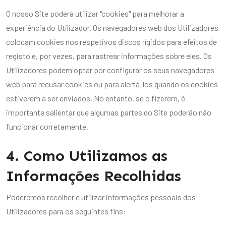
O nosso Site poderá utilizar "cookies" para melhorar a
experiência do Utilizador. Os navegadores web dos Utilizadores
colocam cookies nos respetivos discos rígidos para efeitos de
registo e, por vezes, para rastrear informações sobre eles. Os
Utilizadores podem optar por configurar os seus navegadores
web para recusar cookies ou para alertá-los quando os cookies
estiverem a ser enviados. No entanto, se o fizerem, é
importante salientar que algumas partes do Site poderão não
funcionar corretamente.
4. Como Utilizamos as
Informações Recolhidas
Poderemos recolher e utilizar informações pessoais dos
Utilizadores para os seguintes fins: