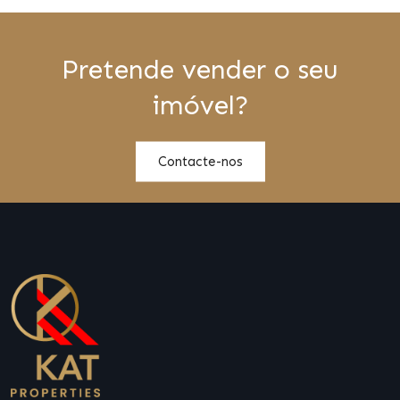
Pretende vender o seu
imóvel?
Contacte-nos