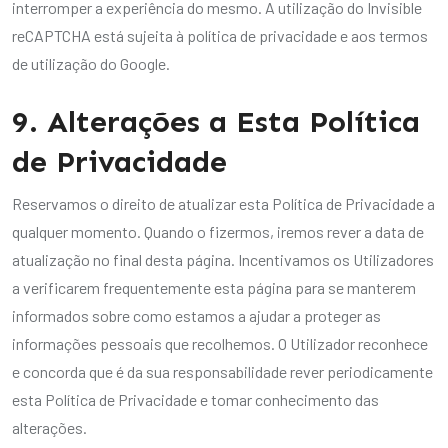
interromper a experiência do mesmo. A utilização do Invisible
reCAPTCHA está sujeita à política de privacidade e aos termos
de utilização do Google.
9. Alterações a Esta Política
de Privacidade
Reservamos o direito de atualizar esta Política de Privacidade a
qualquer momento. Quando o fizermos, iremos rever a data de
atualização no final desta página. Incentivamos os Utilizadores
a verificarem frequentemente esta página para se manterem
informados sobre como estamos a ajudar a proteger as
informações pessoais que recolhemos. O Utilizador reconhece
e concorda que é da sua responsabilidade rever periodicamente
esta Política de Privacidade e tomar conhecimento das
alterações.