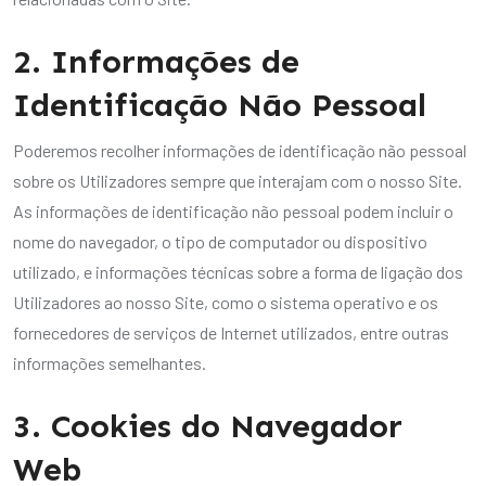
2. Informações de
Identificação Não Pessoal
Poderemos recolher informações de identificação não pessoal
sobre os Utilizadores sempre que interajam com o nosso Site.
As informações de identificação não pessoal podem incluir o
nome do navegador, o tipo de computador ou dispositivo
utilizado, e informações técnicas sobre a forma de ligação dos
Utilizadores ao nosso Site, como o sistema operativo e os
fornecedores de serviços de Internet utilizados, entre outras
informações semelhantes.
3. Cookies do Navegador
Web