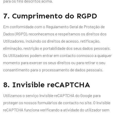
para os fins descritos acima.
7. Cumprimento do RGPD
Em conformidade com o Regulamento Geral de Proteção de
Dados (RGPD), reconhecemos e respeitamos os direitos dos
Utilizadores, incluindo os direitos de acesso, retificação,
eliminação, restrição e portabilidade dos seus dados pessoais.
Os Utilizadores podem entrar em contacto connosco a qualquer
momento para exercer os seus direitos ou para retirar o seu
consentimento para o processamento de dados pessoais.
8. Invisible reCAPTCHA
Utilizamos o serviço Invisible reCAPTCHA do Google para
proteger os nossos formulários de contacto no site. O Invisible
reCAPTCHA funciona verificando a atividade do utilizador sem