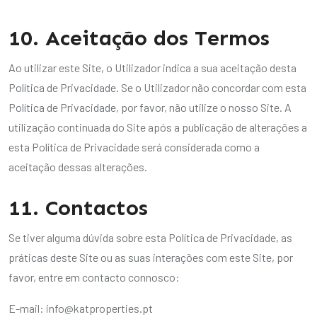
10. Aceitação dos Termos
Ao utilizar este Site, o Utilizador indica a sua aceitação desta
Política de Privacidade. Se o Utilizador não concordar com esta
Política de Privacidade, por favor, não utilize o nosso Site. A
utilização continuada do Site após a publicação de alterações a
esta Política de Privacidade será considerada como a
aceitação dessas alterações.
11. Contactos
Se tiver alguma dúvida sobre esta Política de Privacidade, as
práticas deste Site ou as suas interações com este Site, por
favor, entre em contacto connosco:
E-mail:
info@katproperties.pt