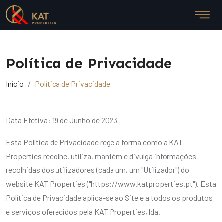
Política de Privacidade
Início
Política de Privacidade
Data Efetiva: 19 de Junho de 2023
Esta Política de Privacidade rege a forma como a KAT
Properties recolhe, utiliza, mantém e divulga informações
recolhidas dos utilizadores (cada um, um "Utilizador") do
website KAT Properties ("https://www.katproperties.pt"). Esta
Política de Privacidade aplica-se ao Site e a todos os produtos
e serviços oferecidos pela KAT Properties, lda.