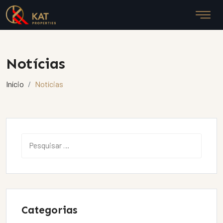
Notícias
Início
Notícias
Categorias