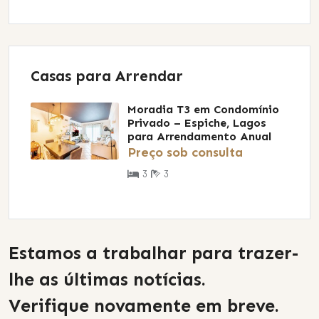
Casas para Arrendar
Moradia T3 em Condomínio
Privado – Espiche, Lagos
para Arrendamento Anual
Preço sob consulta
3
3
Estamos a trabalhar para trazer-
lhe as últimas notícias.
Verifique novamente em breve.