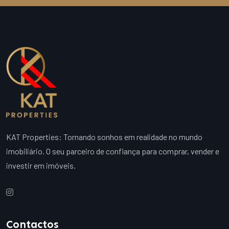
KAT Properties: Tornando sonhos em realidade no mundo
imobiliário. O seu parceiro de confiança para comprar, vender e
investir em imóveis.
Contactos