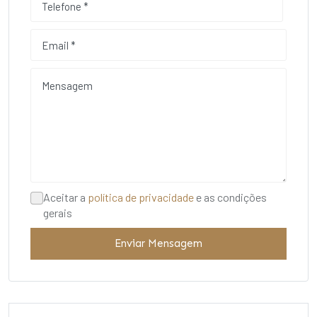
Aceitar a
política de privacidade
e as condições
gerais
Enviar Mensagem