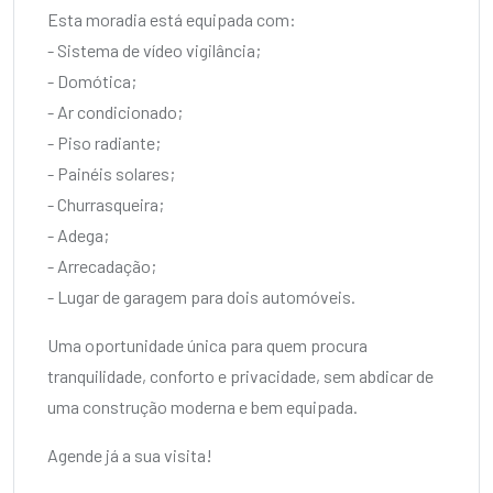
Esta moradia está equipada com:
- Sistema de vídeo vigilância;
- Domótica;
- Ar condicionado;
- Piso radiante;
- Painéis solares;
- Churrasqueira;
- Adega;
- Arrecadação;
- Lugar de garagem para dois automóveis.
Uma oportunidade única para quem procura
tranquilidade, conforto e privacidade, sem abdicar de
uma construção moderna e bem equipada.
Agende já a sua visita!