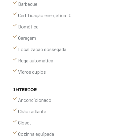
Barbecue
Certificação energética: C
Domótica
Garagem
Localização sossegada
Rega automática
Vidros duplos
INTERIOR
Ar condicionado
Chão radiante
Closet
Cozinha equipada