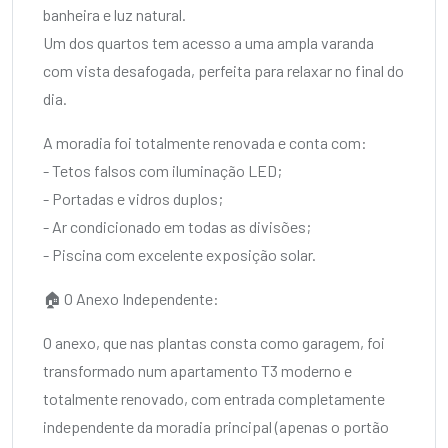
banheira e luz natural.
Um dos quartos tem acesso a uma ampla varanda
com vista desafogada, perfeita para relaxar no final do
dia.
A moradia foi totalmente renovada e conta com:
- Tetos falsos com iluminação LED;
- Portadas e vidros duplos;
- Ar condicionado em todas as divisões;
- Piscina com excelente exposição solar.
🏠 O Anexo Independente:
O anexo, que nas plantas consta como garagem, foi
transformado num apartamento T3 moderno e
totalmente renovado, com entrada completamente
independente da moradia principal (apenas o portão