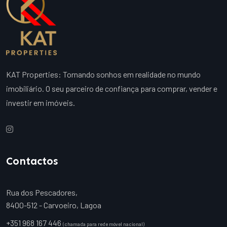
KAT Properties: Tornando sonhos em realidade no mundo
imobiliário. O seu parceiro de confiança para comprar, vender e
investir em imóveis.
Contactos
Rua dos Pescadores,
8400-512 - Carvoeiro, Lagoa
+351 968 167 446
(chamada para rede móvel nacional)