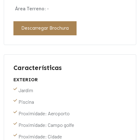
Área Terreno:
-
Descarregar Brochura
Características
EXTERIOR
Jardim
Piscina
Proximidade: Aeroporto
Proximidade: Campo golfe
Proximidade: Cidade