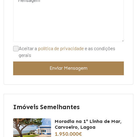
Aceitar a
política de privacidade
e as condições
gerais
Enviar Mensagem
Imóveis Semelhantes
Moradia na 1ª Linha de Mar,
Carvoeiro, Lagoa
1.950.000€