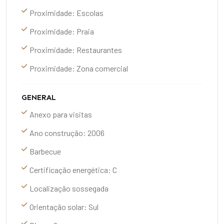
Proximidade: Escolas
Proximidade: Praia
Proximidade: Restaurantes
Proximidade: Zona comercial
GENERAL
Anexo para visitas
Ano construção: 2006
Barbecue
Certificação energética: C
Localização sossegada
Orientação solar: Sul