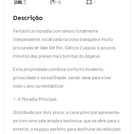
3
4
-
Descrição
Fantástica moradia com anexo totalmente
independente, localizada na zona tranquila e muito
procurada de Vale Del Rei, Salicos (Lagoa), a poucos
minutos das praias mais bonitas do Algarve.
Esta propriedade combina conforto moderno,
privacidade e versatilidade, sendo ideal para viver
todo o ano ou rentabilizar.
✨ A Moradia Principal:
Distribuída por dois pisos, a casa principal apresenta-
se com uma sala ampla e luminosa, que se abre para o
exterior, o espaço perfeito para desfrutar de refeições