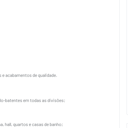
s e acabamentos de qualidade.
cilo-batentes em todas as divisões;
a, hall, quartos e casas de banho;