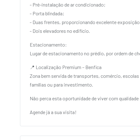
- Pré-instalação de ar condicionado;
- Porta blindada;
- Duas frentes, proporcionando excelente exposição 
- Dois elevadores no edifício.
Estacionamento:
Lugar de estacionamento no prédio, por ordem de ch
📍 Localização Premium – Benfica
Zona bem servida de transportes, comércio, escolas e
famílias ou para investimento.
Não perca esta oportunidade de viver com qualidade
Agende já a sua visita!