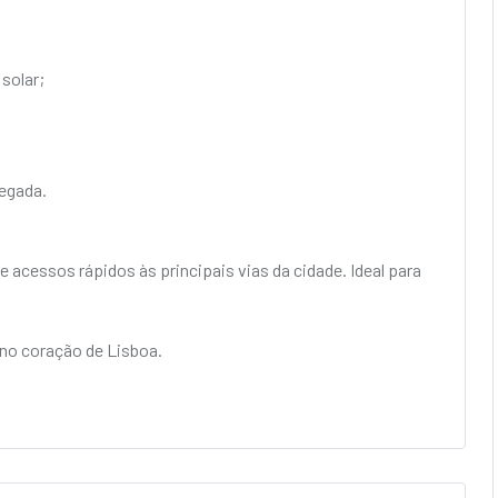
solar;
egada.
 acessos rápidos às principais vias da cidade. Ideal para
 no coração de Lisboa.