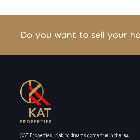
Do you want to sell your h
KAT Properties: Making dreams come true in the real