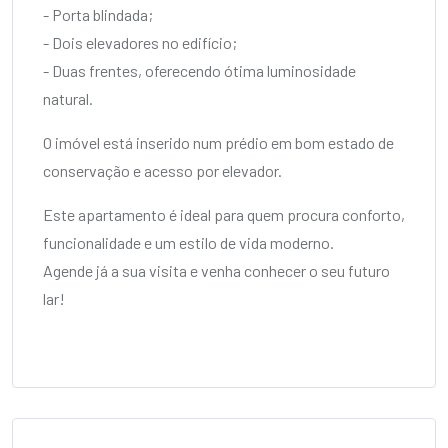
- Porta blindada;
- Dois elevadores no edifício;
- Duas frentes, oferecendo ótima luminosidade
natural.
O imóvel está inserido num prédio em bom estado de
conservação e acesso por elevador.
Este apartamento é ideal para quem procura conforto,
funcionalidade e um estilo de vida moderno.
Agende já a sua visita e venha conhecer o seu futuro
lar!