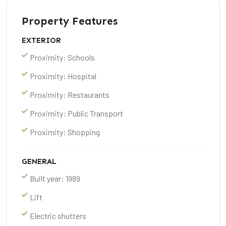
Property Features
EXTERIOR
Proximity: Schools
Proximity: Hospital
Proximity: Restaurants
Proximity: Public Transport
Proximity: Shopping
GENERAL
Built year: 1989
Lift
Electric shutters