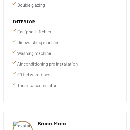
Double glazing
INTERIOR
Equipped kitchen
Dishwashing machine
Washing machine
Air conditioning pre installation
Fitted wardrobes
Thermoaccumulator
Bruno Maia