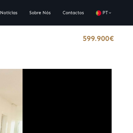
Notícias
Sobre Nós
Contactos
PT
599.900€