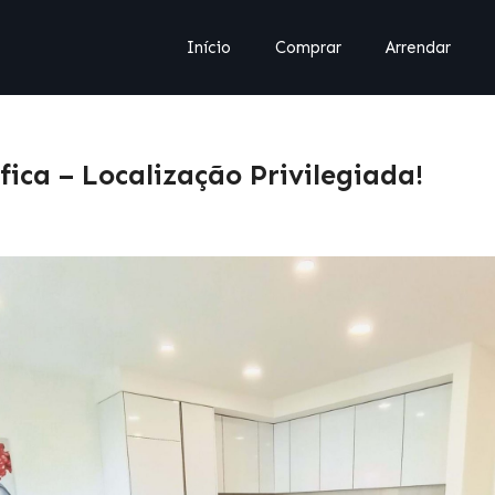
Início
Comprar
Arrendar
ca – Localização Privilegiada!