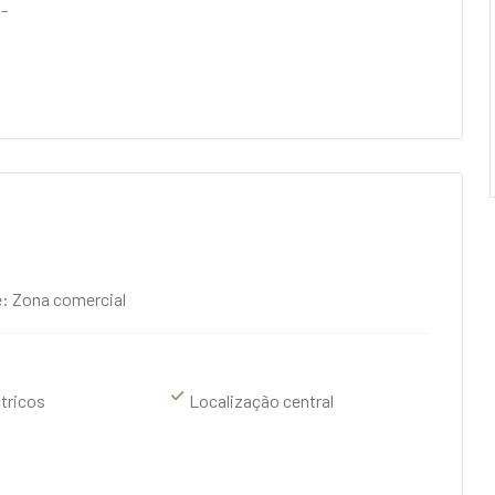
-
: Zona comercial
tricos
Localização central