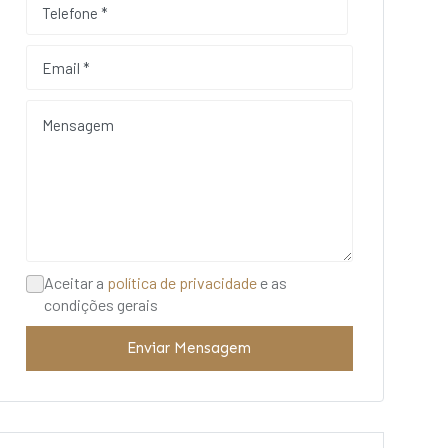
Aceitar a
política de privacidade
e as
condições gerais
Enviar Mensagem