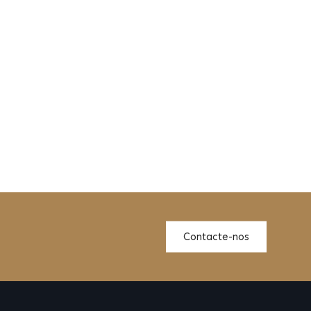
Contacte-nos