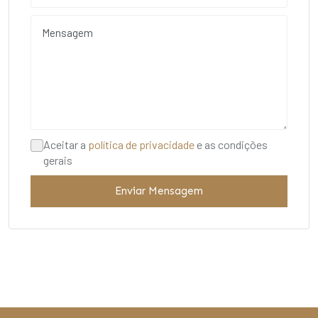
Aceitar a
política de privacidade
e as condições
gerais
Enviar Mensagem