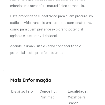
criando uma atmosfera natural única e tranquila.
Esta propriedade é ideal tanto para quem procura um
estilo de vida tranquilo em harmonia com a natureza,
como para quem pretende explorar o potencial
agrícola e sustentável do local.
Agende já uma visita e venha conhecer todo o
potencial desta propriedade única!
Mais Informação
Distrito:
Faro
Concelho:
Localidade:
Portimão
Mexilhoeira
Grande