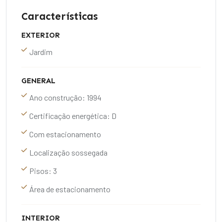
Características
EXTERIOR
Jardim
GENERAL
Ano construção: 1994
Certificação energética: D
Com estacionamento
Localização sossegada
Pisos: 3
Área de estacionamento
INTERIOR