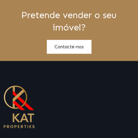
Pretende vender o seu
imóvel?
Contacte-nos